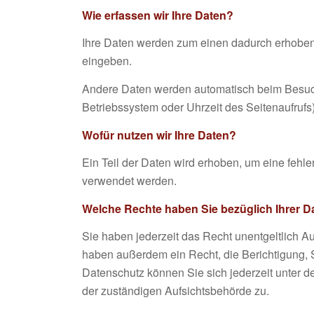
Wie erfassen wir Ihre Daten?
Ihre Daten werden zum einen dadurch erhoben, 
eingeben.
Andere Daten werden automatisch beim Besuch 
Betriebssystem oder Uhrzeit des Seitenaufrufs)
Wofür nutzen wir Ihre Daten?
Ein Teil der Daten wird erhoben, um eine fehl
verwendet werden.
Welche Rechte haben Sie bezüglich Ihrer D
Sie haben jederzeit das Recht unentgeltlich 
haben außerdem ein Recht, die Berichtigung,
Datenschutz können Sie sich jederzeit unter
der zuständigen Aufsichtsbehörde zu.