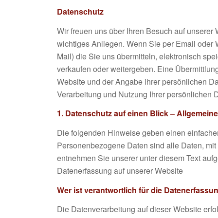
Datenschutz
Wir freuen uns über Ihren Besuch auf unserer 
wichtiges Anliegen. Wenn Sie per Email oder 
Mail) die Sie uns übermitteln, elektronisch s
verkaufen oder weitergeben. Eine Übermittlung a
Website und der Angabe ihrer persönlichen Da
Verarbeitung und Nutzung Ihrer persönlichen 
1. Datenschutz auf einen Blick – Allgemein
Die folgenden Hinweise geben einen einfache
Personenbezogene Daten sind alle Daten, mit 
entnehmen Sie unserer unter diesem Text aufg
Datenerfassung auf unserer Website
Wer ist verantwortlich für die Datenerfassu
Die Datenverarbeitung auf dieser Website erf