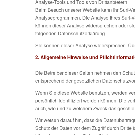
Analyse-Tools und Tools von Drittanbietern
Beim Besuch unserer Website kann Ihr Surf-Ve
Analyseprogrammen. Die Analyse Ihres Surf-Ver
können dieser Analyse widersprechen oder sie 
folgenden Datenschutzerklärung.
Sie können dieser Analyse widersprechen. Übe
2. Allgemeine Hinweise und Pflichtinforma
Die Betreiber dieser Seiten nehmen den Schut
entsprechend der gesetzlichen Datenschutzvor
Wenn Sie diese Website benutzen, werden ve
persönlich identifiziert werden können. Die vo
auch, wie und zu welchem Zweck das geschieh
Wir weisen darauf hin, dass die Datenübertrag
Schutz der Daten vor dem Zugriff durch Dritte i