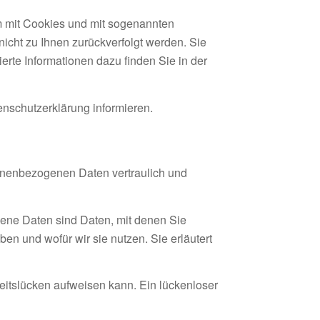
em mit Cookies und mit sogenannten
icht zu Ihnen zurückverfolgt werden. Sie
erte Informationen dazu finden Sie in der
nschutzerklärung informieren.
sonenbezogenen Daten vertraulich und
ne Daten sind Daten, mit denen Sie
en und wofür wir sie nutzen. Sie erläutert
heitslücken aufweisen kann. Ein lückenloser