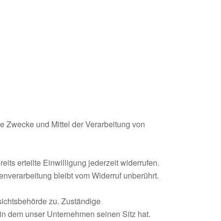
die Zwecke und Mittel der Verarbeitung von
ts erteilte Einwilligung jederzeit widerrufen.
tenverarbeitung bleibt vom Widerruf unberührt.
sichtsbehörde zu. Zuständige
 in dem unser Unternehmen seinen Sitz hat.