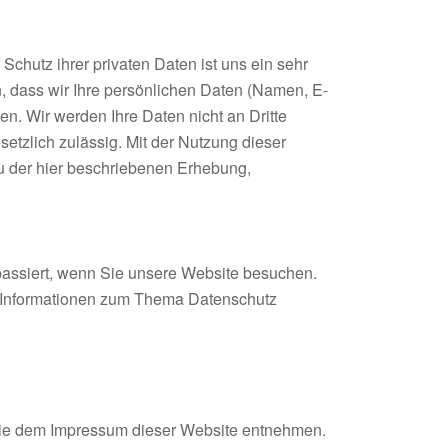
chutz ihrer privaten Daten ist uns ein sehr
, dass wir Ihre persönlichen Daten (Namen, E-
n. Wir werden Ihre Daten nicht an Dritte
esetzlich zulässig. Mit der Nutzung dieser
u der hier beschriebenen Erhebung,
assiert, wenn Sie unsere Website besuchen.
he Informationen zum Thema Datenschutz
 Sie dem Impressum dieser Website entnehmen.