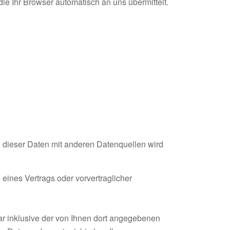
ie Ihr Browser automatisch an uns übermittelt.
dieser Daten mit anderen Datenquellen wird
 eines Vertrags oder vorvertraglicher
 inklusive der von Ihnen dort angegebenen