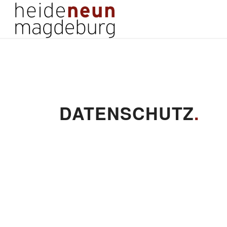
DATENSCHUTZ
.