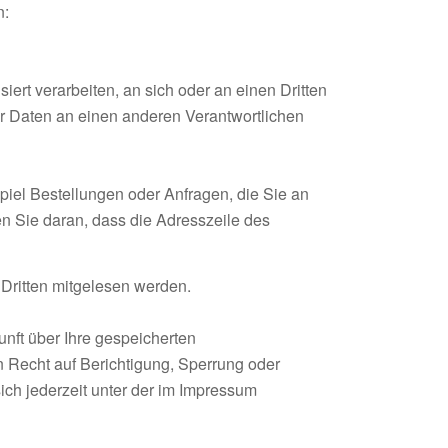
n:
iert verarbeiten, an sich oder an einen Dritten
r Daten an einen anderen Verantwortlichen
piel Bestellungen oder Anfragen, die Sie an
n Sie daran, dass die Adresszeile des
 Dritten mitgelesen werden.
nft über Ihre gespeicherten
 Recht auf Berichtigung, Sperrung oder
h jederzeit unter der im Impressum