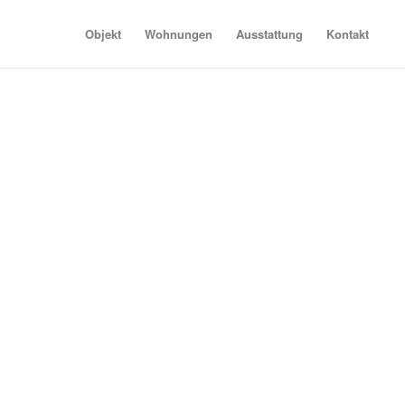
Objekt
Wohnungen
Ausstattung
Kontakt